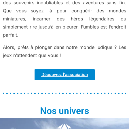
des souvenirs inoubliables et des aventures sans fin.
Que vous soyez là pour conquérir des mondes
miniatures, incarner des héros légendaires ou
simplement rire jusqu’à en pleurer, Fumbles est l’endroit
parfait.
Alors, prêts à plonger dans notre monde ludique ? Les
jeux n’attendent que vous !
Découvrez l'association
Nos univers