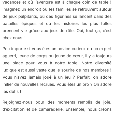
vacances et où l’aventure est à chaque coin de table !
Imaginez un endroit où les familles se retrouvent autour
de jeux palpitants, où des figurines se lancent dans des
batailles épiques et où les histoires les plus folles
prennent vie grâce aux jeux de rôle. Oui, tout ça, c’est
chez nous !
Peu importe si vous êtes un novice curieux ou un expert
aguerri, jeune de corps ou jeune de cœur, il y a toujours
une place pour vous à notre table. Notre diversité
ludique est aussi vaste que le sourire de nos membres !
Vous n’avez jamais joué à un jeu ? Parfait, on adore
initier de nouvelles recrues. Vous êtes un pro ? On adore
les défis !
Rejoignez-nous pour des moments remplis de joie,
d’excitation et de camaraderie. Ensemble, nous créons