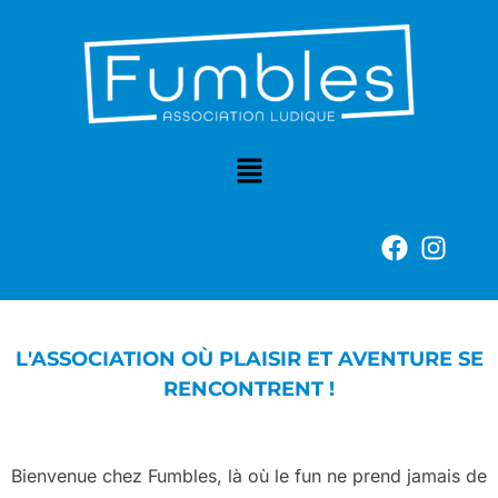
L'ASSOCIATION OÙ PLAISIR ET AVENTURE SE
RENCONTRENT !
Bienvenue chez Fumbles, là où le fun ne prend jamais de