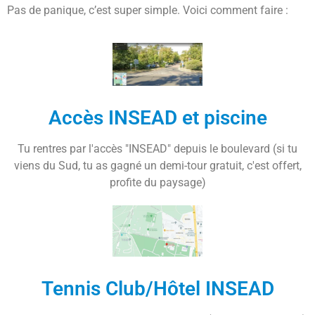
Pas de panique, c’est super simple. Voici comment faire :
Accès INSEAD et piscine
Tu rentres par l'accès "INSEAD" depuis le boulevard (si tu
viens du Sud, tu as gagné un demi-tour gratuit, c'est offert,
profite du paysage)
Tennis Club/Hôtel INSEAD