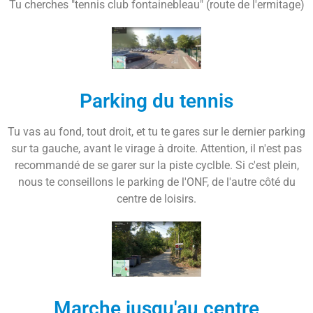
Tu cherches "tennis club fontainebleau" (route de l'ermitage)
Parking du tennis
Tu vas au fond, tout droit, et tu te gares sur le dernier parking
sur ta gauche, avant le virage à droite. Attention, il n'est pas
recommandé de se garer sur la piste cyclble. Si c'est plein,
nous te conseillons le parking de l'ONF, de l'autre côté du
centre de loisirs.
Marche jusqu'au centre