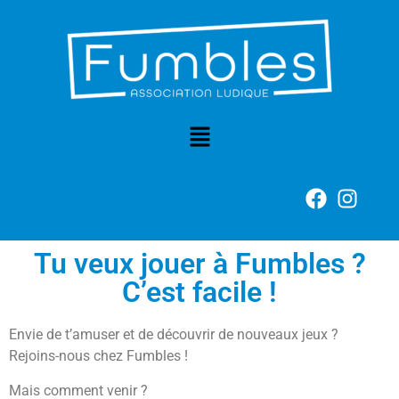
Tu veux jouer à Fumbles ?
C’est facile !
Envie de t’amuser et de découvrir de nouveaux jeux ?
Rejoins-nous chez Fumbles !
Mais comment venir ?