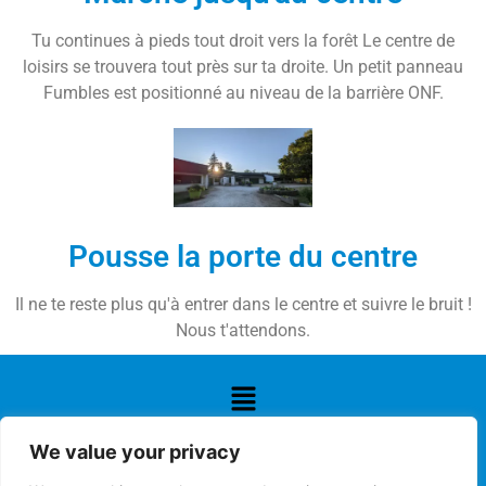
Tu continues à pieds tout droit vers la forêt Le centre de
loisirs se trouvera tout près sur ta droite. Un petit panneau
Fumbles est positionné au niveau de la barrière ONF.
Pousse la porte du centre
Il ne te reste plus qu'à entrer dans le centre et suivre le bruit !
Nous t'attendons.
We value your privacy